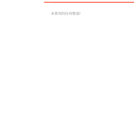
未查询到任何数据!