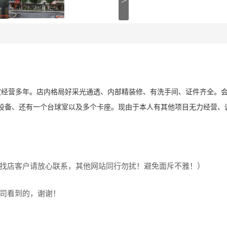
>
定经营多年。店内格局好采光通透、内部精装修、有洗手间、证件齐全。
90台设备、还有一个台球室以及多个卡座。现由于本人有其他项目无力经营、
找店客户请放心联系，其他网站同行勿扰！避免面斥不雅！）
司看到的，谢谢！