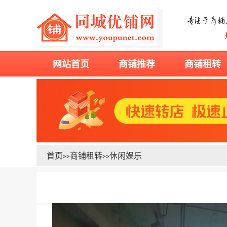
网站首页
商铺推荐
商铺租转
首页
商铺租转
休闲娱乐
>>
>>