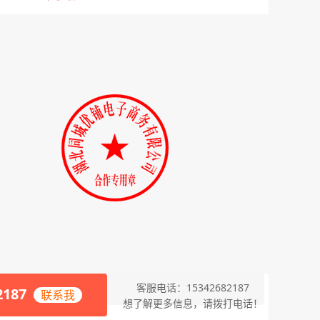
客服电话：15342682187
2187
联系我
想了解更多信息，请拨打电话！