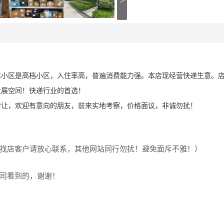
>
本小区是高档小区，入住率高，普遍消费能力强。本店现经营快递生意。
有发展空间！快递行业的首选！
转让，欢迎有意向的朋友，前来实地考察，价格面议，非诚勿扰！
找店客户请放心联系，其他网站同行勿扰！避免面斥不雅！）
司看到的，谢谢！