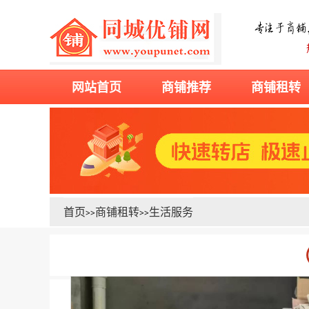
网站首页
商铺推荐
商铺租转
首页
商铺租转
生活服务
>>
>>