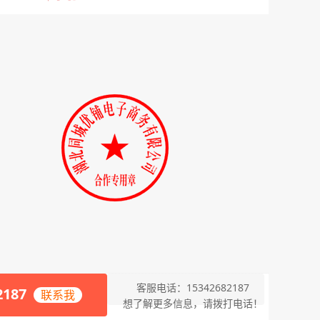
客服电话：15342682187
2187
联系我
想了解更多信息，请拨打电话！