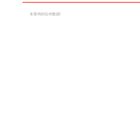
未查询到任何数据!