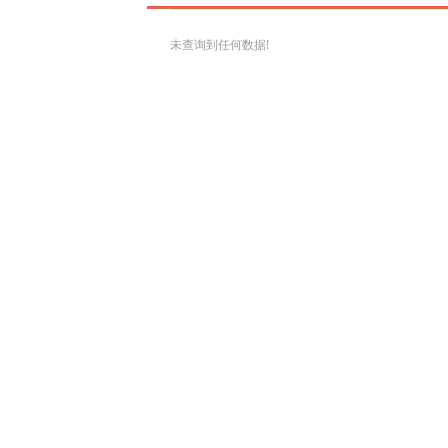
未查询到任何数据!