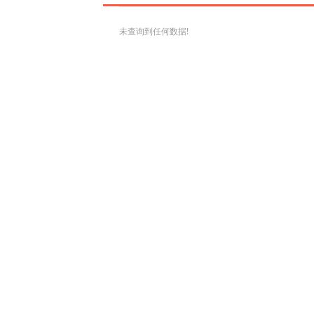
未查询到任何数据!