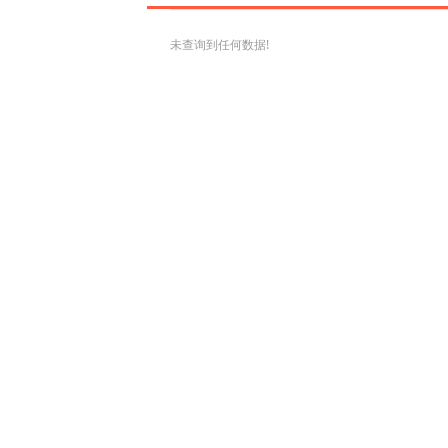
未查询到任何数据!