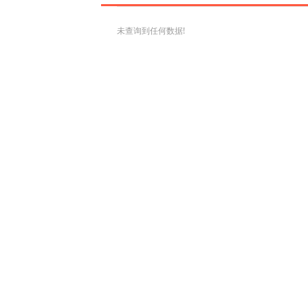
未查询到任何数据!